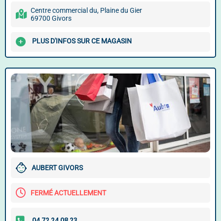
Centre commercial du, Plaine du Gier
69700 Givors
PLUS D'INFOS SUR CE MAGASIN
AUBERT GIVORS
FERMÉ ACTUELLEMENT