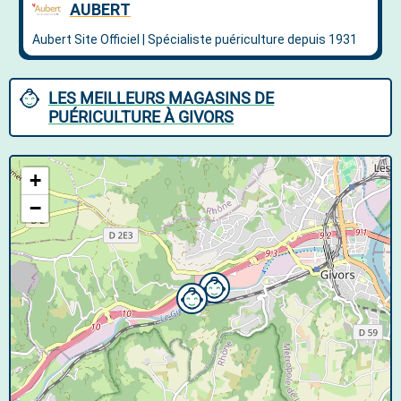
LES MEILLEURS MAGASINS DE
PUÉRICULTURE À GIVORS
+
−