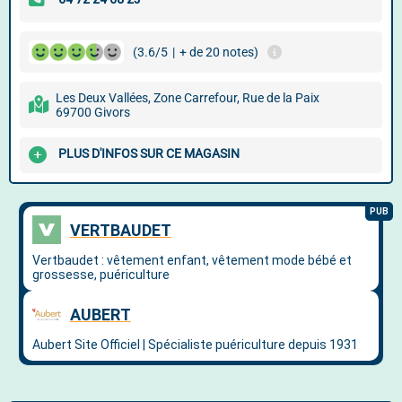
(3.6/5
|
+ de 20 notes)
Les Deux Vallées, Zone Carrefour, Rue de la Paix
69700 Givors
PLUS D'INFOS SUR CE MAGASIN