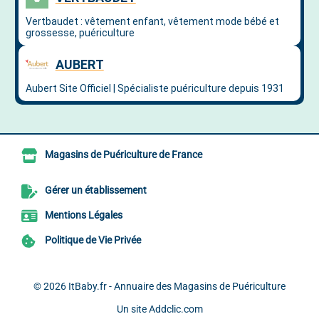
Magasins de Puériculture de France
Gérer un établissement
Mentions Légales
Politique de Vie Privée
© 2026
ItBaby.fr - Annuaire des Magasins de Puériculture
Un site
Addclic.com