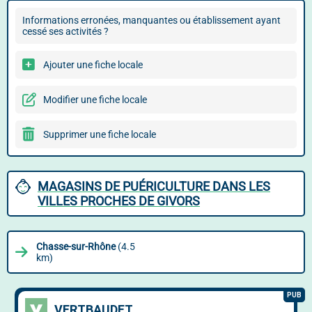
Informations erronées, manquantes ou établissement ayant
cessé ses activités ?
Ajouter une fiche locale
Modifier une fiche locale
Supprimer une fiche locale
MAGASINS DE PUÉRICULTURE DANS LES
VILLES PROCHES DE GIVORS
Chasse-sur-Rhône
(4.5
km)