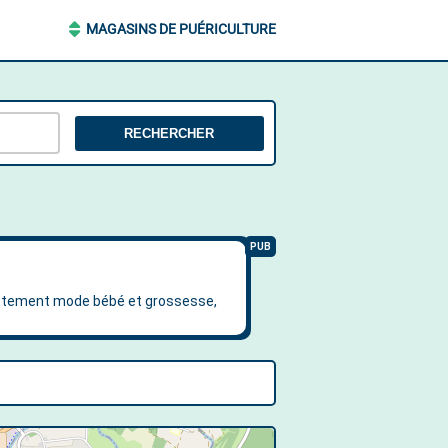
MAGASINS DE PUÉRICULTURE
RECHERCHER