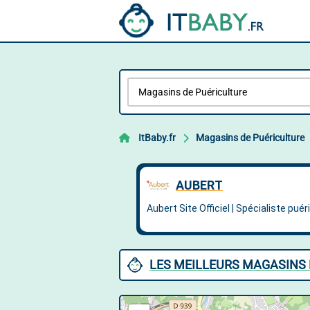
ItBaby.fr
Magasins de Puériculture
LES MEILLEURS MAGASINS 