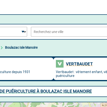
Boulazac Isle Manoire
DE PUÉRICULTURE À BOULAZAC ISLE MANOIRE